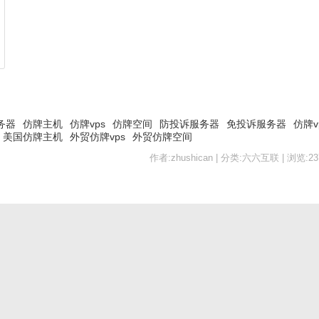
务器
仿牌主机
仿牌vps
仿牌空间
防投诉服务器
免投诉服务器
仿牌v
美国仿牌主机
外贸仿牌vps
外贸仿牌空间
作者:zhushican | 分类:六六互联 | 浏览:237