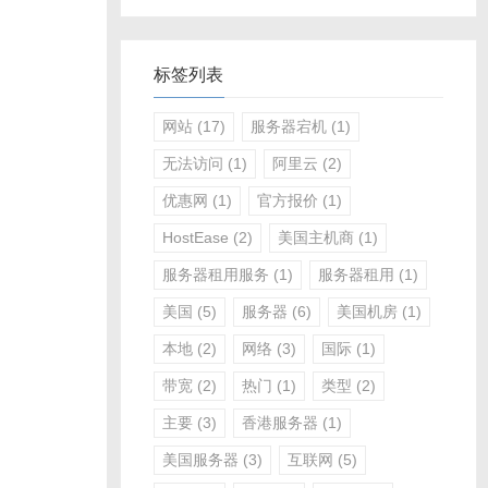
标签列表
网站
(17)
服务器宕机
(1)
无法访问
(1)
阿里云
(2)
优惠网
(1)
官方报价
(1)
HostEase
(2)
美国主机商
(1)
服务器租用服务
(1)
服务器租用
(1)
美国
(5)
服务器
(6)
美国机房
(1)
本地
(2)
网络
(3)
国际
(1)
带宽
(2)
热门
(1)
类型
(2)
主要
(3)
香港服务器
(1)
美国服务器
(3)
互联网
(5)