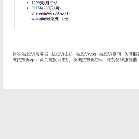
标签:
抗投诉服务器
抗投诉主机
抗投诉vps
抗投诉空间
仿牌服
洲抗投诉vps
荷兰抗投诉主机
美国抗投诉空间
外贸仿牌服务器