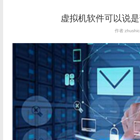
虚拟机软件可以说是
作者:zhushic