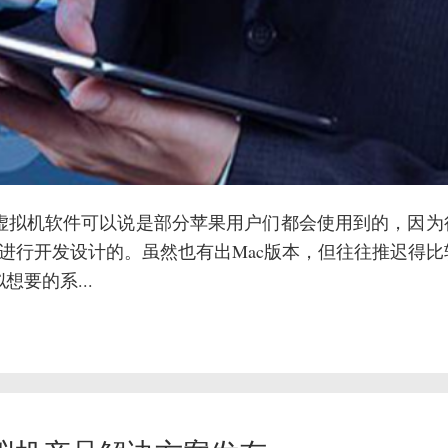
虚拟机软件可以说是部分苹果用户们都会使用到的，因为
框架进行开发设计的。虽然也有出Mac版本，但往往推迟得
要的系...