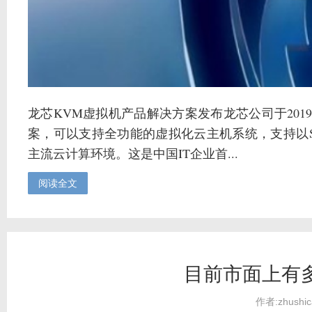
龙芯KVM虚拟机产品解决方案发布龙芯公司于2019年
案，可以支持全功能的虚拟化云主机系统，支持以Spic
主流云计算环境。这是中国IT企业首...
阅读全文
目前市面上有
作者:zhushic