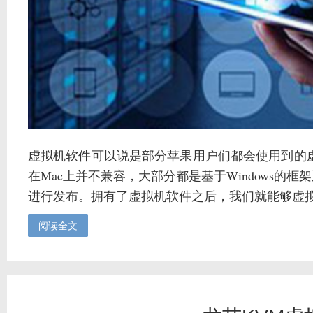
虚拟机软件可以说是部分苹果用户们都会使用到的
在Mac上并不兼容，大部分都是基于Windows的
进行发布。拥有了虚拟机软件之后，我们就能够虚拟想
阅读全文