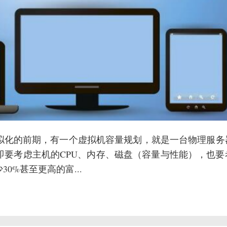
拟化的前期，有一个虚拟机容量规划，就是一台物理服务
即要考虑主机的CPU、内存、磁盘（容量与性能），也要
%甚至更高的富...