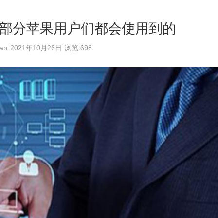
部分苹果用户们都会使用到的
an
2021年10月26日
浏览:698