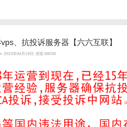
vps、抗投诉服务器【六六互联】
n
2023年04月19日
浏览:68038