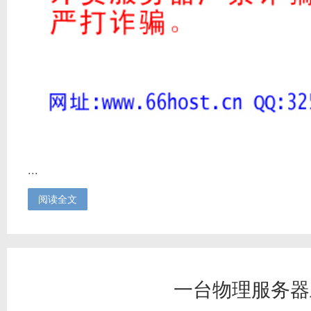
...
阅读全文
一台物理服务器