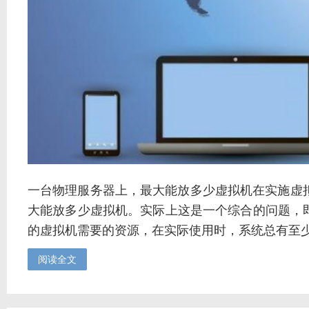
一台物理服务器上，最大能放多少虚拟机在实施虚
大能放多少虚拟机。实际上这是一个综合的问题，
的虚拟机需要的资源，在实际使用时，系统总有至少30
阅读全文