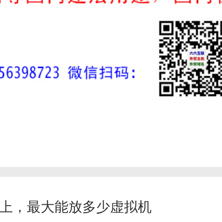
上，最大能放多少虚拟机