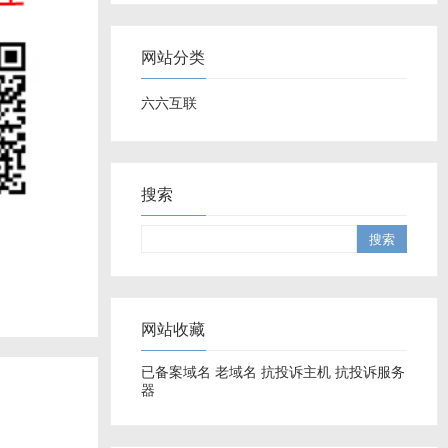
网站分类
六六互联
搜索
网站收藏
已备案域名
老域名
抗投诉主机
抗投诉服务
器