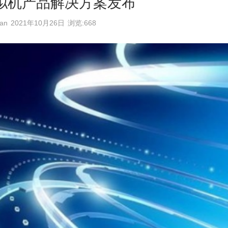
虚拟机产品解决方案发布
an
2021年10月26日
浏览:668