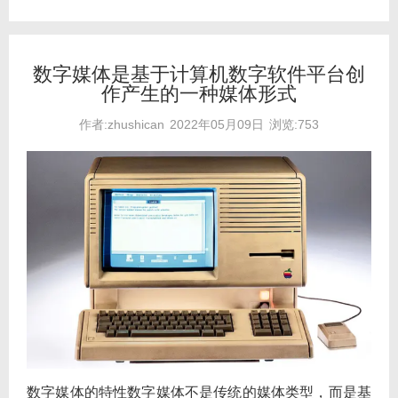
数字媒体是基于计算机数字软件平台创
作产生的一种媒体形式
作者:zhushican
2022年05月09日
浏览:753
数字媒体的特性数字媒体不是传统的媒体类型，而是基