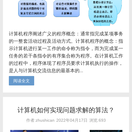
计算机程序阐述广义的程序概念：通常指完成某项事务
的一整套活动过程及活动方式。计算机程序的概念：指
示计算机进行某一工作的命令称为指令，而为完成某一
任务的若干条指令的有序集合称为程序。在计算机工作
的过程中，程序体现了程序员要求计算机执行的操作，
是人与计算机交流信息的最基本的...
阅读全文
计算机如何实现问题求解的算法？
作者:zhushican
2022年04月17日
浏览:693