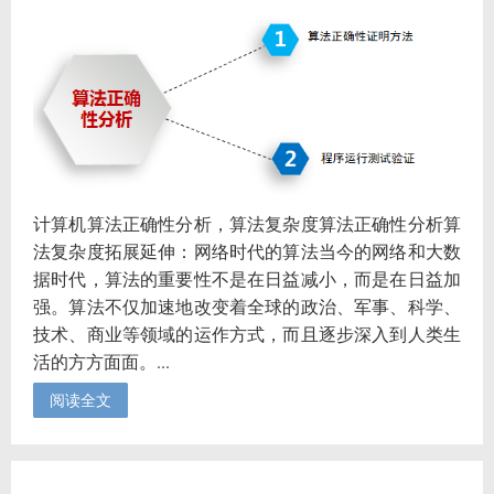
计算机算法正确性分析，算法复杂度算法正确性分析算
法复杂度拓展延伸：网络时代的算法当今的网络和大数
据时代，算法的重要性不是在日益减小，而是在日益加
强。算法不仅加速地改变着全球的政治、军事、科学、
技术、商业等领域的运作方式，而且逐步深入到人类生
活的方方面面。...
阅读全文