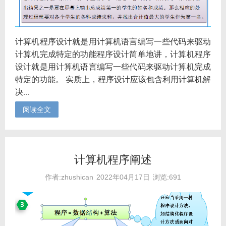
计算机程序设计就是用计算机语言编写一些代码来驱动
计算机完成特定的功能程序设计简单地讲，计算机程序
设计就是用计算机语言编写一些代码来驱动计算机完成
特定的功能。 实质上，程序设计应该包含利用计算机解
决...
阅读全文
计算机程序阐述
作者:zhushican
2022年04月17日
浏览:691