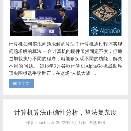
计算机如何实现问题求解的算法？计算机通过程序实现
问题求解的算法 一台计算机的硬件虽然固定不变，但通
过加载执行不同的程序，就能够实现不同的功能，解决
不同的问题。 2016年3月谷歌计算机AlphaGo挑战世界
顶尖围棋选手李世石，在这场“人机大战”...
阅读全文
计算机算法正确性分析，算法复杂度
作者:zhushican
2022年04月17日
浏览:638