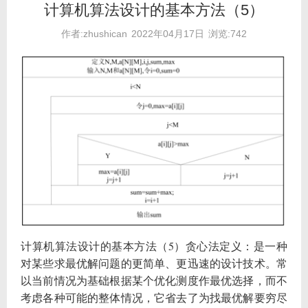
计算机算法设计的基本方法（5）
作者:zhushican
2022年04月17日
浏览:742
计算机算法设计的基本方法（5）贪心法定义：是一种
对某些求最优解问题的更简单、更迅速的设计技术。常
以当前情况为基础根据某个优化测度作最优选择，而不
考虑各种可能的整体情况，它省去了为找最优解要穷尽