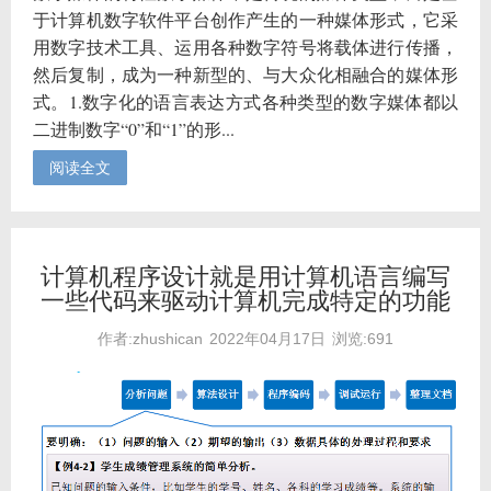
于计算机数字软件平台创作产生的一种媒体形式，它采
用数字技术工具、运用各种数字符号将载体进行传播，
然后复制，成为一种新型的、与大众化相融合的媒体形
式。1.数字化的语言表达方式各种类型的数字媒体都以
二进制数字“0”和“1”的形...
阅读全文
计算机程序设计就是用计算机语言编写
一些代码来驱动计算机完成特定的功能
作者:zhushican
2022年04月17日
浏览:691