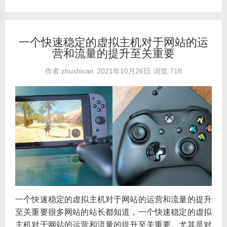
一个快速稳定的虚拟主机对于网站的运
营和流量的提升至关重要
作者:zhushican
2021年10月26日
浏览:718
一个快速稳定的虚拟主机对于网站的运营和流量的提升
至关重要很多网站的站长都知道，一个快速稳定的虚拟
主机对于网站的运营和流量的提升至关重要。尤其是对