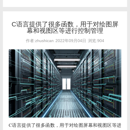
C语言提供了很多函数，用于对绘图屏
幕和视图区等进行控制管理
作者:zhushican
2022年09月04日
浏览:904
C语言提供了很多函数，用于对绘图屏幕和视图区等进