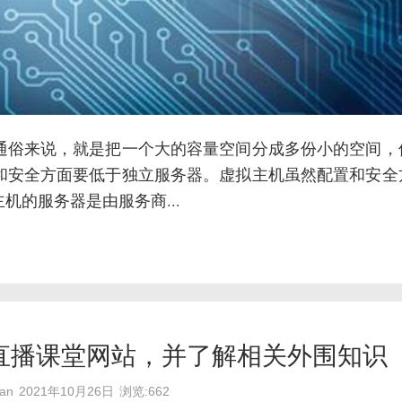
通俗来说，就是把一个大的容量空间分成多份小的空间，
和安全方面要低于独立服务器。虚拟主机虽然配置和安全
的服务器是由服务商...
直播课堂网站，并了解相关外围知识
an
2021年10月26日
浏览:662