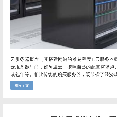
云服务器概念与其搭建网站的难易程度1.云服务
云服务器厂商，如阿里云，按照自己的配置需求点
或包年等。相比传统的购买服务器，既节省了经济成本
阅读全文