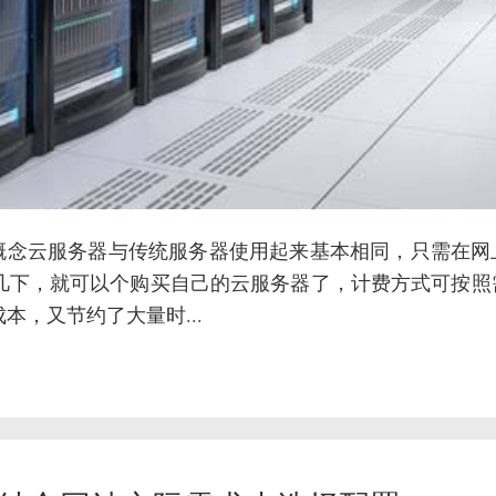
器概念云服务器与传统服务器使用起来基本相同，只需在网
几下，就可以个购买自己的云服务器了，计费方式可按照
，又节约了大量时...