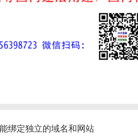
能绑定独立的域名和网站