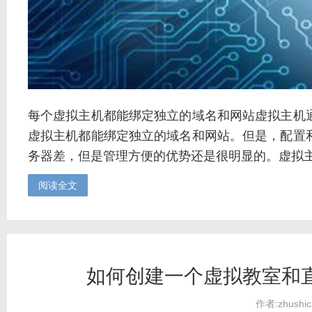
每个虚拟主机都能绑定独立的域名和网站虚拟主机
虚拟主机都能绑定独立的域名和网站。但是，配置
务器差，但是管理方便的优势还是很明显的。虚拟主机
阅读全文
如何创建一个虚拟教室和
作者:zhushic