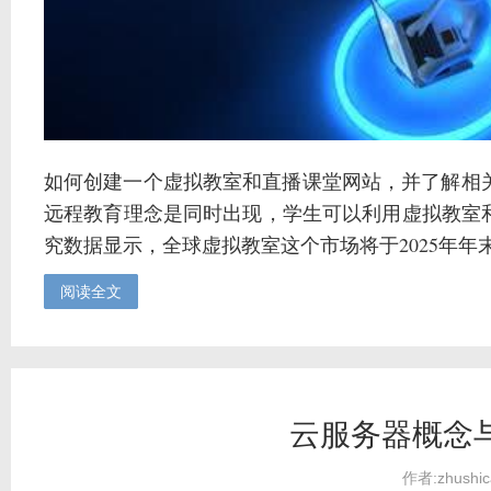
如何创建一个虚拟教室和直播课堂网站，并了解相
远程教育理念是同时出现，学生可以利用虚拟教室
究数据显示，全球虚拟教室这个市场将于2025年年末产
阅读全文
云服务器概念
作者:zhushic