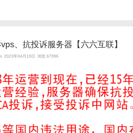
vps、抗投诉服务器【六六互联】
n
2023年04月19日
浏览:67996