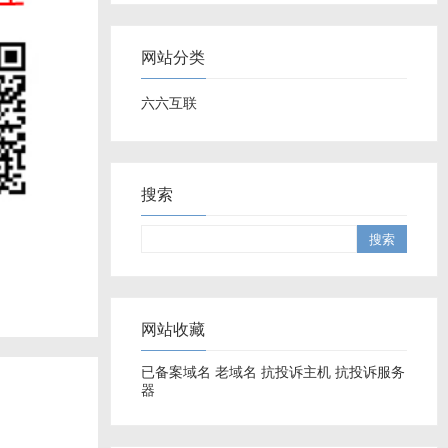
网站分类
六六互联
搜索
网站收藏
已备案域名
老域名
抗投诉主机
抗投诉服务
器