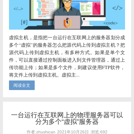
虚拟主机，是指把一台运行在互联网上的服务器划分成
多个“虚拟”的服务器怎么把源代码上传到虚拟主机？把
源代码上传到虚拟主机，有多种方式。如果是单个文
件，可以直接通过控制面板进入到文件管理器，通过上
传功能上传；如果是多个文件，则建议使用FTP软件，
将文件上传到虚拟主机。虚拟主...
阅读全文
一台运行在互联网上的物理服务器可以
分为多个“虚拟”服务器
作者:zhushican
2021年10月26日
浏览:692