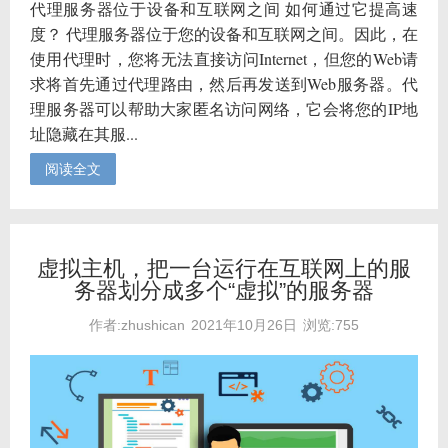
代理服务器位于设备和互联网之间 如何通过它提高速
度？ 代理服务器位于您的设备和互联网之间。因此，在
使用代理时，您将无法直接访问Internet，但您的Web请
求将首先通过代理路由，然后再发送到Web服务器。代
理服务器可以帮助大家匿名访问网络，它会将您的IP地
址隐藏在其服...
阅读全文
虚拟主机，把一台运行在互联网上的服
务器划分成多个“虚拟”的服务器
作者:zhushican
2021年10月26日
浏览:755