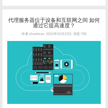
代理服务器位于设备和互联网之间 如何
通过它提高速度？
作者:zhushican
2022年02月23日
浏览:705