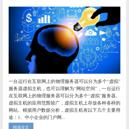
一台运行在互联网上的物理服务器可以分为多个“虚拟”
服务器虚拟主机，也可以理解为“网站空间”，一台运行
在互联网上的物理服务器可以分为多个“虚拟”服务器。
虚拟主机的应用范围较广，虚拟主机上存放各种各样的
网站。根据用户数据分析，虚拟主机有以下几个主要用
途：1、中小企业的门户网...
阅读全文