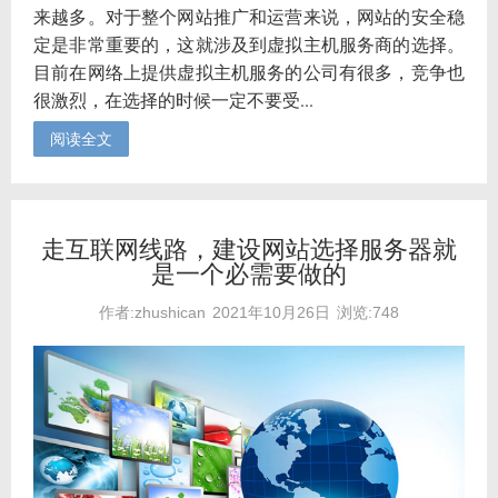
来越多。对于整个网站推广和运营来说，网站的安全稳
定是非常重要的，这就涉及到虚拟主机服务商的选择。
目前在网络上提供虚拟主机服务的公司有很多，竞争也
很激烈，在选择的时候一定不要受...
阅读全文
走互联网线路，建设网站选择服务器就
是一个必需要做的
作者:zhushican
2021年10月26日
浏览:748