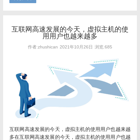
互联网高速发展的今天，虚拟主机的使
用用户也越来越多
作者:zhushican
2021年10月26日
浏览:685
互联网高速发展的今天，虚拟主机的使用用户也越来越
多在互联网高速发展的今天，虚拟主机的使用用户也越