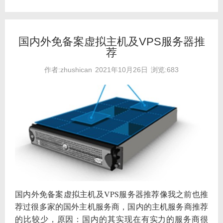
国内外免备案虚拟主机及VPS服务器推
荐
作者:zhushican
2021年10月26日
浏览:683
国内外免备案虚拟主机及VPS服务器推荐像我之前也推
荐过很多家的国外主机服务商，国内的主机服务商推荐
的比较少，原因：国内的其实现在有实力的服务商很