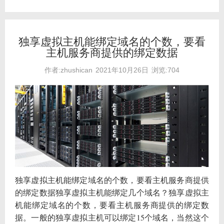
独享虚拟主机能绑定域名的个数，要看
主机服务商提供的绑定数据
作者:zhushican
2021年10月26日
浏览:704
独享虚拟主机能绑定域名的个数，要看主机服务商提供
的绑定数据独享虚拟主机能绑定几个域名？独享虚拟主
机能绑定域名的个数，要看主机服务商提供的绑定数
据。一般的独享虚拟主机可以绑定15个域名，当然这个