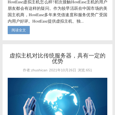
HostEase虚拟主机怎么样?初次接触HostEase主机的用户
朋友都会有这样的疑问。作为较早活跃在中国市场的美
国主机商，HostEase多年来凭借速度和服务优势广受国
内用户好评。HostEase提供虚拟主机、独...
阅读全文
虚拟主机对比传统服务器，具有一定的
优势
作者:zhushican
2021年10月26日
浏览:651