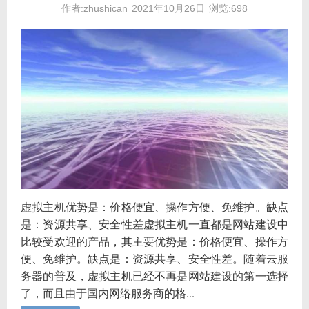
作者:zhushican
2021年10月26日
浏览:698
虚拟主机优势是：价格便宜、操作方便、免维护。缺点
是：资源共享、安全性差虚拟主机一直都是网站建设中
比较受欢迎的产品，其主要优势是：价格便宜、操作方
便、免维护。缺点是：资源共享、安全性差。随着云服
务器的普及，虚拟主机已经不再是网站建设的第一选择
了，而且由于国内网络服务商的格...