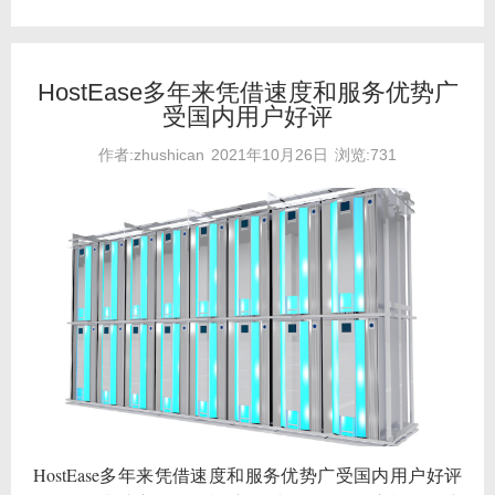
HostEase多年来凭借速度和服务优势广
受国内用户好评
作者:zhushican
2021年10月26日
浏览:731
HostEase多年来凭借速度和服务优势广受国内用户好评