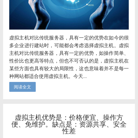
虚拟主机对比传统服务器，具有一定的优势在如今的很
多企业进行建站时，可能都会考虑选择虚拟主机。虚拟
主机对比传统服务器，具有一定的优势，如操作简单、
性价比也更高等特点，但也不可否认的是，虚拟主机在
某些方面也具有较大的局限性，这也意味着并不是每一
种网站都适合使用虚拟主机。今天...
阅读全文
虚拟主机优势是：价格便宜、操作方
便、免维护。缺点是：资源共享、安全
性差