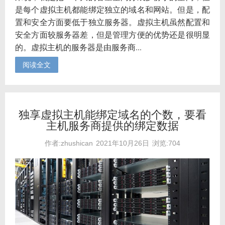
是每个虚拟主机都能绑定独立的域名和网站。但是，配
置和安全方面要低于独立服务器。虚拟主机虽然配置和
安全方面较服务器差，但是管理方便的优势还是很明显
的。虚拟主机的服务器是由服务商...
阅读全文
独享虚拟主机能绑定域名的个数，要看
主机服务商提供的绑定数据
作者:zhushican
2021年10月26日
浏览:704