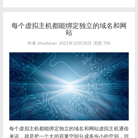
每个虚拟主机都能绑定独立的域名和网
站
作者:zhushican
2021年10月26日
浏览:756
每个虚拟主机都能绑定独立的域名和网站虚拟主机通俗
来说，就是把一个大的容量空间分成多份小的空间，但