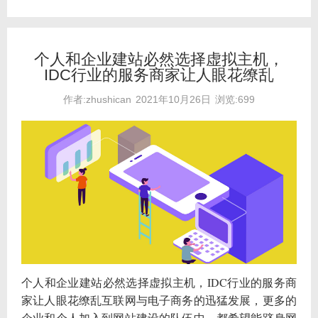
个人和企业建站必然选择虚拟主机，
IDC行业的服务商家让人眼花缭乱
作者:zhushican
2021年10月26日
浏览:699
个人和企业建站必然选择虚拟主机，IDC行业的服务商
家让人眼花缭乱互联网与电子商务的迅猛发展，更多的
企业和个人加入到网站建设的队伍中，都希望能跻身网